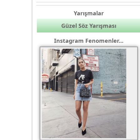
Yarışmalar
Güzel Söz Yarışması
Instagram Fenomenler...