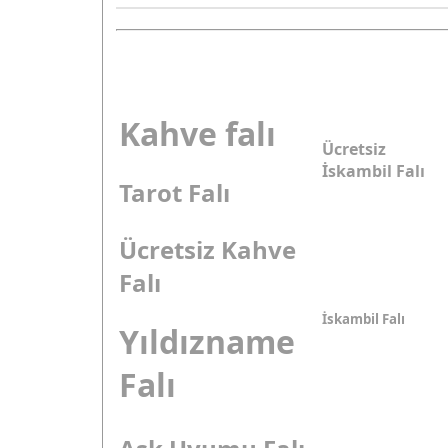
Kahve falı
Ücretsiz
İskambil Falı
Tarot Falı
Ücretsiz Kahve
Falı
İskambil Falı
Yıldızname
Falı