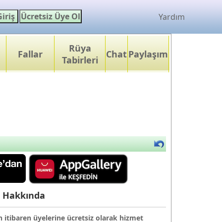
Yardım
Rüya
Fallar
Chat
Paylaşım
Tabirleri
 Hakkında
itibaren üyelerine ücretsiz olarak hizmet