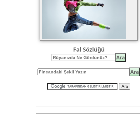
Fal Sözlüğü