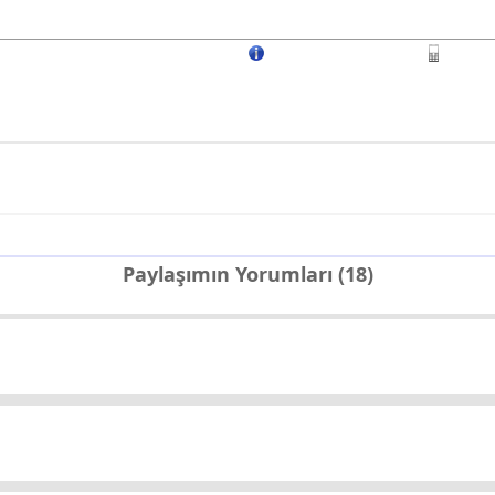
Paylaşımın Yorumları (18)