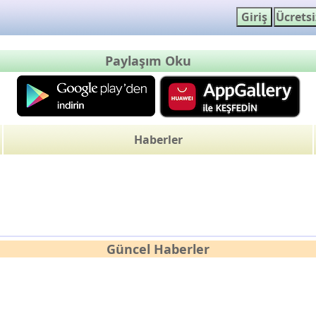
Paylaşım Oku
Haberler
Güncel Haberler