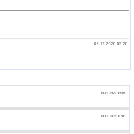
05.12.2020 02:20
10.01.2021 16:05
10.01.2021 16:05