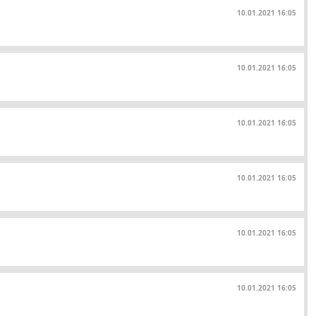
10.01.2021 16:05
10.01.2021 16:05
10.01.2021 16:05
10.01.2021 16:05
10.01.2021 16:05
10.01.2021 16:05