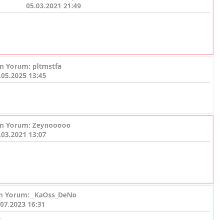
05.03.2021 21:49
n Yorum: pltmstfa
.05.2025 13:45
n Yorum: Zeynooooo
.03.2021 13:07
n Yorum: _KaOss_DeNo
.07.2023 16:31
..