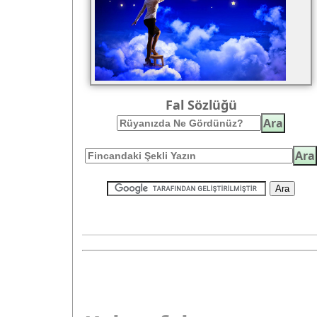
Fal Sözlüğü