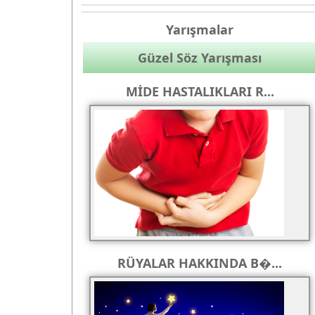
Yarışmalar
Güzel Söz Yarışması
MİDE HASTALIKLARI R...
RÜYALAR HAKKINDA B�...