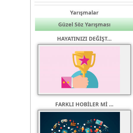
Yarışmalar
Güzel Söz Yarışması
HAYATINIZI DEĞİŞT...
FARKLI HOBİLER Mİ ...