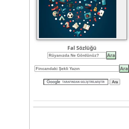
Fal Sözlüğü