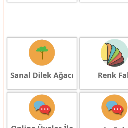
Sanal Dilek Ağacı
Renk Fal